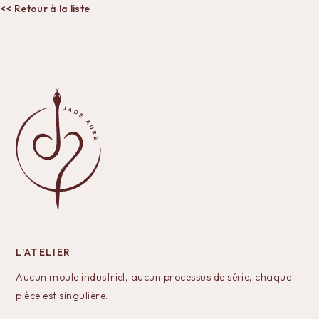
<< Retour à la liste
L'ATELIER
Aucun moule industriel, aucun processus de série, chaque
pièce est singulière.