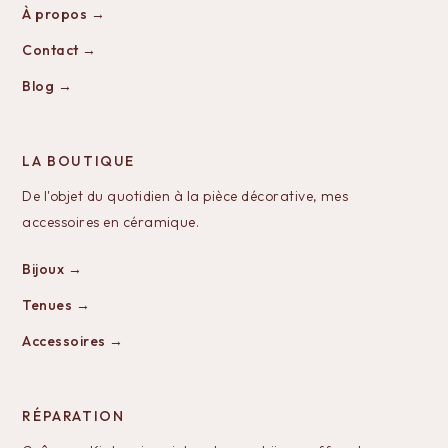
À propos →
Contact →
Blog →
LA BOUTIQUE
De l'objet du quotidien à la pièce décorative, mes
accessoires en céramique.
Bijoux →
Tenues →
Accessoires →
RÉPARATION