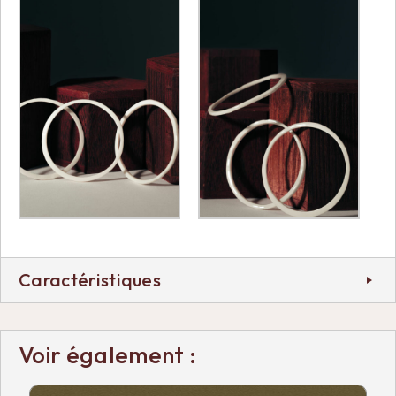
Caractéristiques
Voir également :