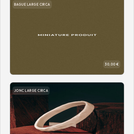
BAGUE LARGE CIRCA
30,00 €
JONC LARGE CIRCA